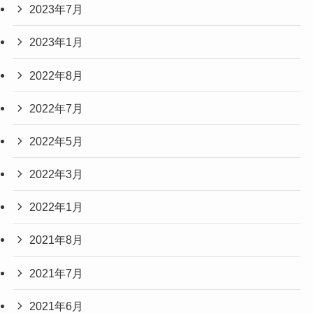
2023年7月
2023年1月
2022年8月
2022年7月
2022年5月
2022年3月
2022年1月
2021年8月
2021年7月
2021年6月