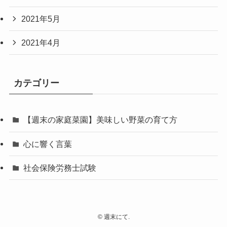
2021年5月
2021年4月
カテゴリー
【週末の家庭菜園】美味しい野菜の育て方
心に響く言葉
社会保険労務士試験
©
週末にて.