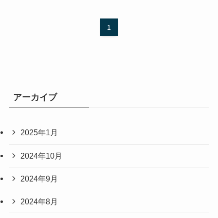
1
アーカイブ
2025年1月
2024年10月
2024年9月
2024年8月