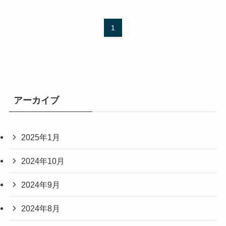
1
アーカイブ
2025年1月
2024年10月
2024年9月
2024年8月