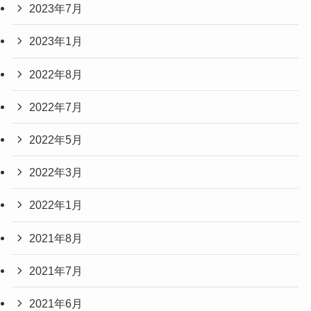
2023年7月
2023年1月
2022年8月
2022年7月
2022年5月
2022年3月
2022年1月
2021年8月
2021年7月
2021年6月