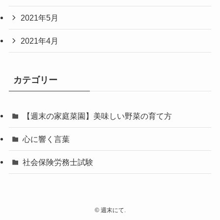
2021年5月
2021年4月
カテゴリー
【週末の家庭菜園】美味しい野菜の育て方
心に響く言葉
社会保険労務士試験
©
週末にて.