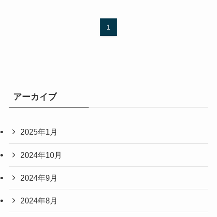
1
アーカイブ
2025年1月
2024年10月
2024年9月
2024年8月