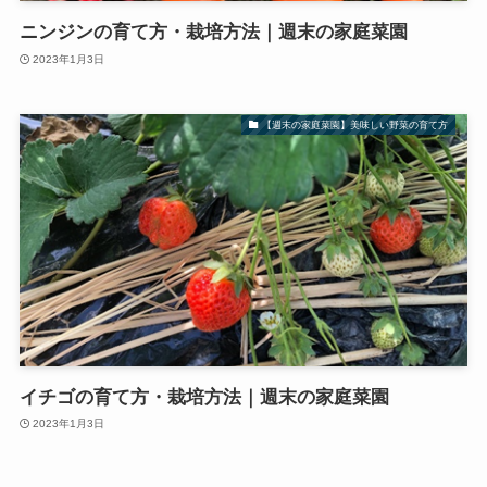
ニンジンの育て方・栽培方法｜週末の家庭菜園
2023年1月3日
【週末の家庭菜園】美味しい野菜の育て方
イチゴの育て方・栽培方法｜週末の家庭菜園
2023年1月3日