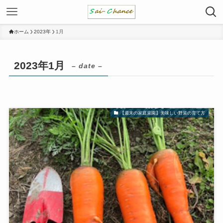
ホーム
2023年
1月
2023年1月
– date –
【週末の家庭菜園】美味しい野菜の育て方