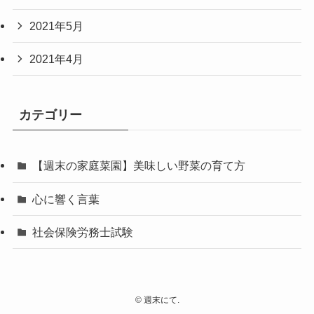
2021年5月
2021年4月
カテゴリー
【週末の家庭菜園】美味しい野菜の育て方
心に響く言葉
社会保険労務士試験
©
週末にて.