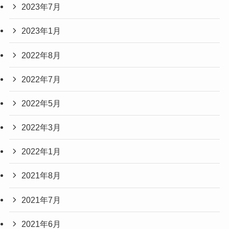
2023年7月
2023年1月
2022年8月
2022年7月
2022年5月
2022年3月
2022年1月
2021年8月
2021年7月
2021年6月