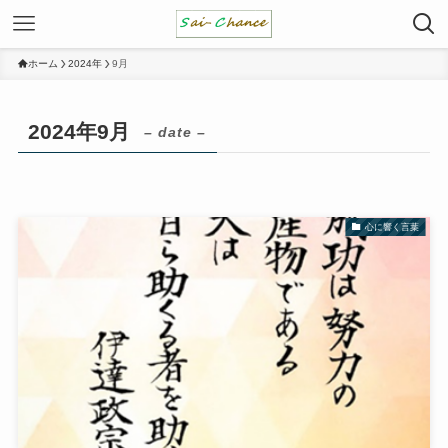
ホーム
2024年
9月
2024年9月
– date –
心に響く言葉