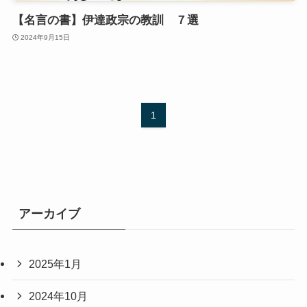
【名言の書】伊達政宗の教訓 ７選
2024年9月15日
1
アーカイブ
2025年1月
2024年10月