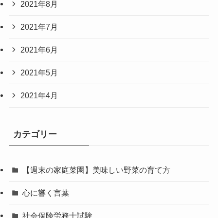
2021年8月
2021年7月
2021年6月
2021年5月
2021年4月
カテゴリー
【週末の家庭菜園】美味しい野菜の育て方
心に響く言葉
社会保険労務士試験