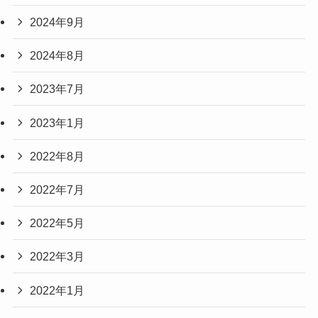
2024年9月
2024年8月
2023年7月
2023年1月
2022年8月
2022年7月
2022年5月
2022年3月
2022年1月