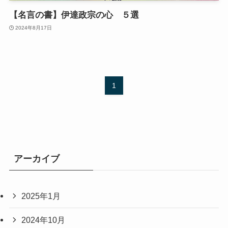
【名言の書】伊達政宗の心 ５選
2024年8月17日
1
アーカイブ
2025年1月
2024年10月