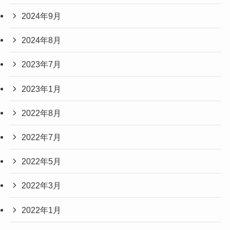
2024年9月
2024年8月
2023年7月
2023年1月
2022年8月
2022年7月
2022年5月
2022年3月
2022年1月