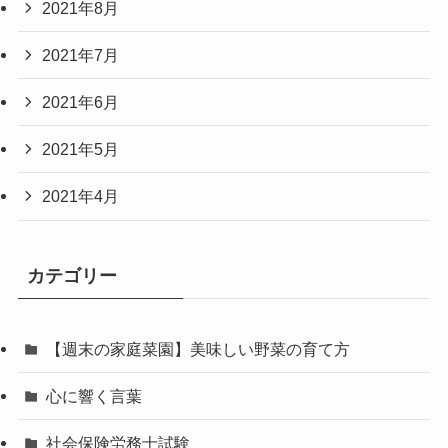
2021年8月
2021年7月
2021年6月
2021年5月
2021年4月
カテゴリー
【週末の家庭菜園】美味しい野菜の育て方
心に響く言葉
社会保険労務士試験