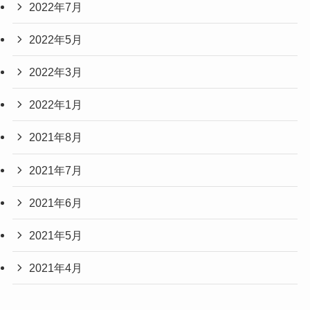
2022年7月
2022年5月
2022年3月
2022年1月
2021年8月
2021年7月
2021年6月
2021年5月
2021年4月