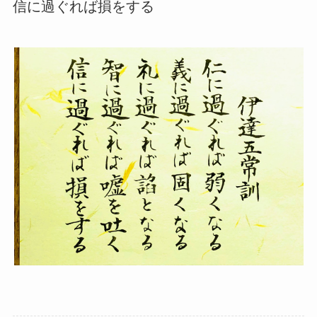
信に過ぐれば損をする