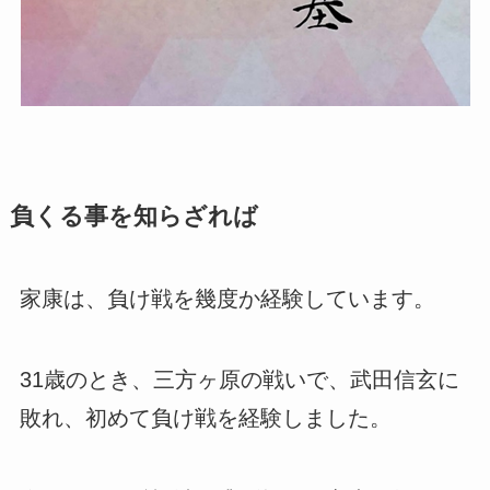
負くる事を知らざれば
家康は、負け戦を幾度か経験しています。
31歳のとき、三方ヶ原の戦いで、武田信玄に
敗れ、初めて負け戦を経験しました。