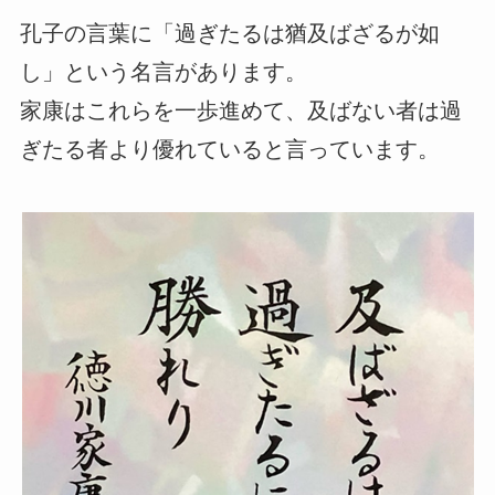
孔子の言葉に「過ぎたるは猶及ばざるが如
し」という名言があります。
家康はこれらを一歩進めて、及ばない者は過
ぎたる者より優れていると言っています。