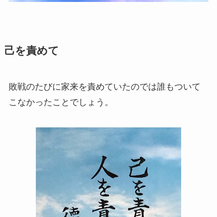
己を責めて
敗戦のたびに家来を責めていたのでは誰もついて
こなかったことでしょう。