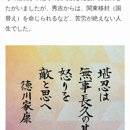
たがいましたが、秀吉からは、関東移封（国
替え）を命じられるなど、苦労が絶えない人
生でした。