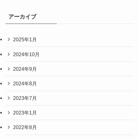
アーカイブ
2025年1月
2024年10月
2024年9月
2024年8月
2023年7月
2023年1月
2022年8月