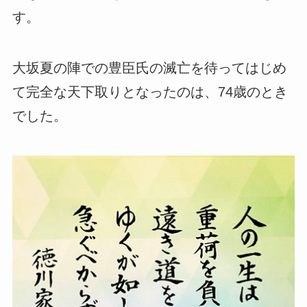
す。
大坂夏の陣での豊臣氏の滅亡を待ってはじめ
て完全な天下取りとなったのは、74歳のとき
でした。