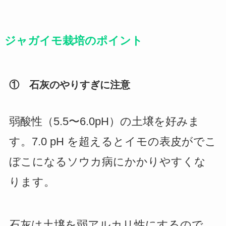
ジャガイモ栽培のポイント
①
石灰のやりすぎに注意
弱酸性（5.5〜6.0pH）の土壌を好みま
す。7.0 pH を超えるとイモの表皮がでこ
ぼこになるソウカ病にかかりやすくな
ります。
石灰は土壌を弱アルカリ性にするので、