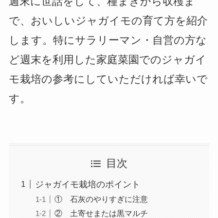
週末に世話をして、種まきから収穫ま
で、おいしいジャガイモの育て方を紹介
します。特にサラリーマン・自営の方な
ど週末を利用した家庭菜園でのジャガイ
モ栽培の参考にしていただければ幸いで
す。
目次
ジャガイモ栽培のポイント
① 石灰のやりすぎに注意
② 土寄せまたは黒マルチ