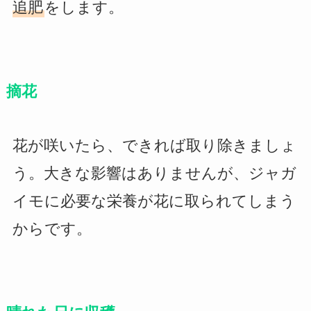
追肥
をします。
摘花
花が咲いたら、できれば取り除きましょ
う。大きな影響はありませんが、ジャガ
イモに必要な栄養が花に取られてしまう
からです。