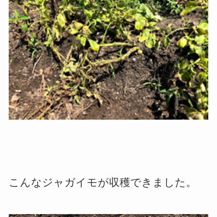
こんなジャガイモが収穫できました。