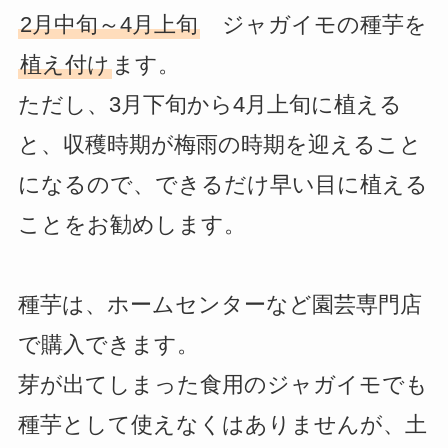
2月中旬～4月上旬
ジャガイモの種芋を
植え付け
ます。
ただし、3月下旬から4月上旬に植える
と、収穫時期が梅雨の時期を迎えること
になるので、できるだけ早い目に植える
ことをお勧めします。
種芋は、ホームセンターなど園芸専門店
で購入できます。
芽が出てしまった食用のジャガイモでも
種芋として使えなくはありませんが、土