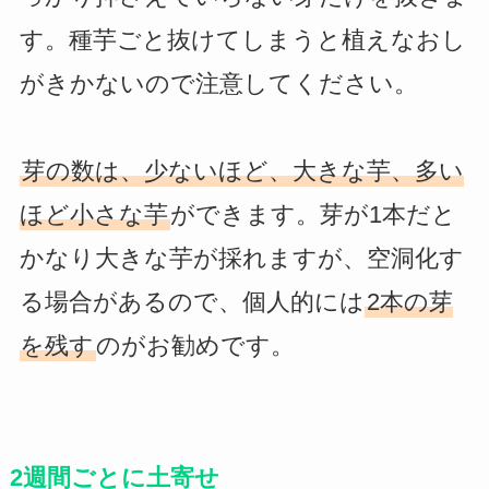
す。種芋ごと抜けてしまうと植えなおし
がきかないので注意してください。
芽の数は、少ないほど、大きな芋、多い
ほど小さな芋
ができます。芽が1本だと
かなり大きな芋が採れますが、空洞化す
る場合があるので、個人的には
2本の芽
を残す
のがお勧めです。
2週間ごとに土寄せ