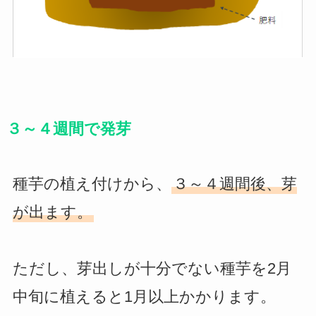
３～４週間で発芽
種芋の植え付けから、
３～４週間後、芽
が出ます。
ただし、芽出しが十分でない種芋を2月
中旬に植えると1月以上かかります。