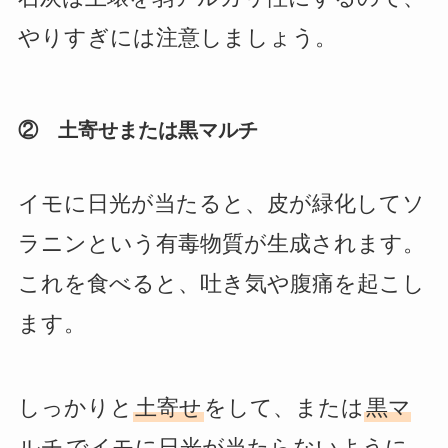
やりすぎには注意しましょう。
② 土寄せまたは黒マルチ
イモに日光が当たると、皮が緑化してソ
ラニンという有毒物質が生成されます。
これを食べると、吐き気や腹痛を起こし
ます。
しっかりと
土寄せ
をして、または
黒マ
ルチ
でイモに日光が当たらないように