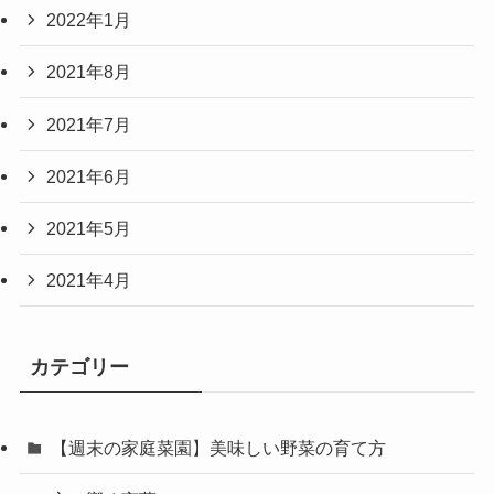
2022年1月
2021年8月
2021年7月
2021年6月
2021年5月
2021年4月
カテゴリー
【週末の家庭菜園】美味しい野菜の育て方