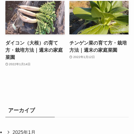
ダイコン（大根）の育て
チンゲン菜の育て方・栽培
方・栽培方法｜週末の家庭
方法｜週末の家庭菜園
菜園
2022年1月12日
2022年1月14日
アーカイブ
2025年1月