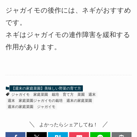
ジャガイモの後作には、ネギがおすすめ
です。
ネギはジャガイモの連作障害を緩和する
作用があります。
【週末の家庭菜園】美味しい野菜の育て方
ジャガイモ
家庭菜園
栽培
育て方
菜園
週末
週末 家庭菜園ジャガイモの栽培
週末の家庭菜園
週末の家庭菜園 ジャガイモ
よかったらシェアしてね！