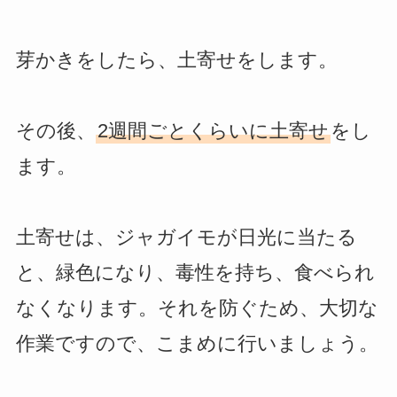
芽かきをしたら、土寄せをします。
その後、
2週間ごとくらいに土寄せ
をし
ます。
土寄せは、ジャガイモが日光に当たる
と、緑色になり、毒性を持ち、食べられ
なくなります。それを防ぐため、大切な
作業ですので、こまめに行いましょう。