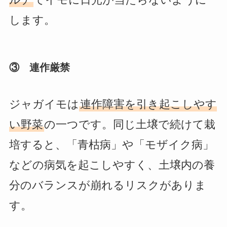
します。
③ 連作厳禁
ジャガイモは
連作障害を引き起こしやす
い野菜
の一つです。同じ土壌で続けて栽
培すると、「青枯病」や「モザイク病」
などの病気を起こしやすく、土壌内の養
分のバランスが崩れるリスクがありま
す。