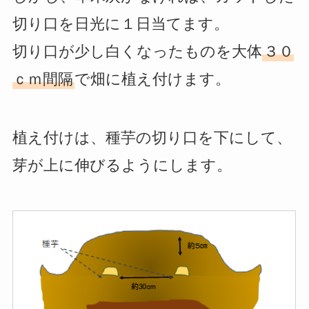
切り口を日光に１日当てます。
切り口が少し白くなったものを大体
３０
ｃｍ間隔
で畑に植え付けます。
植え付けは、種芋の切り口を下にして、
芽が上に伸びるようにします。