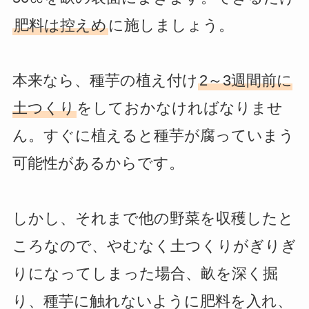
肥料は控えめ
に施しましょう。
本来なら、種芋の植え付け
2～3週間前に
土つくり
をしておかなければなりませ
ん。すぐに植えると種芋が腐っていまう
可能性があるからです。
しかし、それまで他の野菜を収穫したと
ころなので、やむなく土つくりがぎりぎ
りになってしまった場合、畝を深く掘
り、種芋に触れないように肥料を入れ、