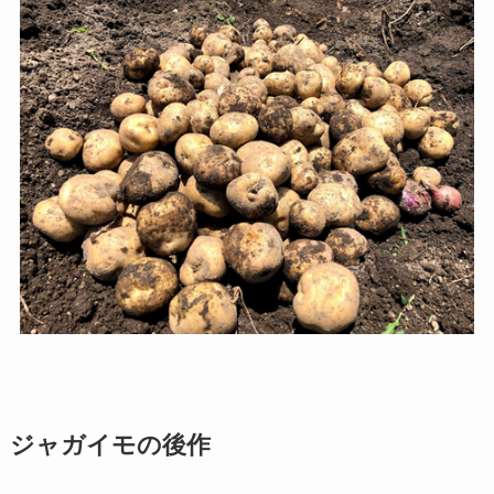
ジャガイモの後作