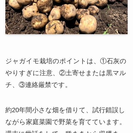
ジャガイモ栽培のポイントは、①石灰の
やりすぎに注意、②土寄せまたは黒マル
チ、③連絡厳禁です。
約20年間小さな畑を借りて、試行錯誤し
ながら家庭菜園で野菜を育てています。