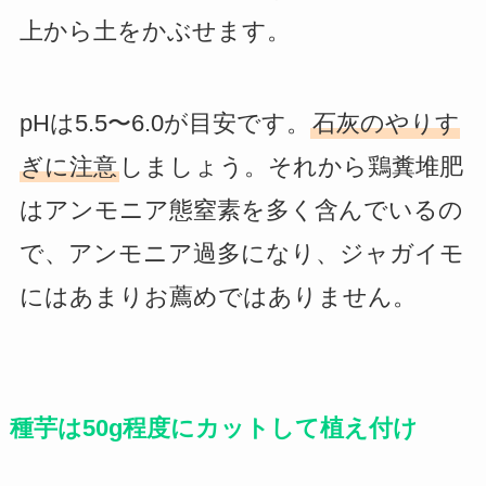
上から土をかぶせます。
pHは5.5〜6.0が目安です。
石灰のやりす
ぎに注意
しましょう。それから鶏糞堆肥
はアンモニア態窒素を多く含んでいるの
で、アンモニア過多になり、ジャガイモ
にはあまりお薦めではありません。
種芋は50g程度にカットして植え付け