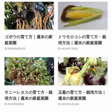
ゴボウの育て方｜週末の家
トウモロコシの育て方・栽
庭菜園
培方法｜週末の家庭菜園
2022年8月22日
2022年7月2日
サニーレタスの育て方・栽
玉葱の育て方・栽培方法｜
培方法｜週末の家庭菜園
週末の家庭菜園
2022年5月8日
2022年1月16日