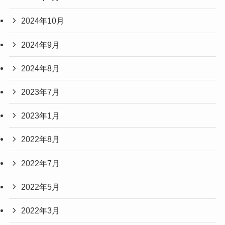
2024年10月
2024年9月
2024年8月
2023年7月
2023年1月
2022年8月
2022年7月
2022年5月
2022年3月