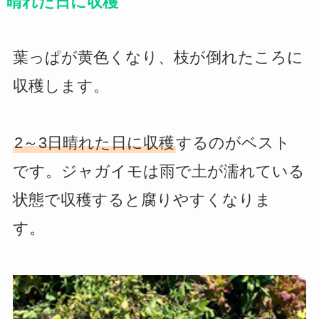
晴れた日に収穫
葉っぱが黄色くなり、枝が倒れたころに
収穫します。
2～3日晴れた日に収穫
するのがベスト
です。ジャガイモは雨で土が濡れている
状態で収穫すると腐りやすくなりま
す。