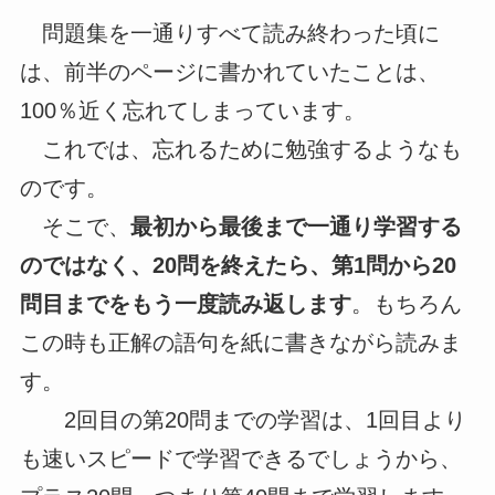
問題集を一通りすべて読み終わった頃に
は、前半のページに書かれていたことは、
100％近く忘れてしまっています。
これでは、忘れるために勉強するようなも
のです。
そこで、
最初から最後まで一通り学習する
のではなく、20問を終えたら、第1問から20
問目までをもう一度読み返します
。もちろん
この時も正解の語句を紙に書きながら読みま
す。
2回目の第20問までの学習は、1回目より
も速いスピードで学習できるでしょうから、