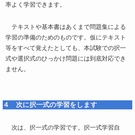
率よく学習できます。
テキストや基本書はあくまで問題集による
学習の準備のためのものです。仮にテキスト
等をすべて覚えたとしても、本試験での択一
式や選択式のひっかけ問題には到底対応でき
ません。
４ 次に択一式の学習をします
次は、択一式の学習です。択一式学習自