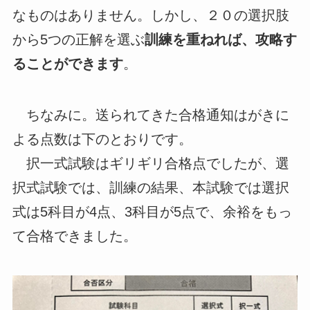
なものはありません。しかし、２０の選択肢
から5つの正解を選ぶ
訓練を重ねれば、攻略す
ることができます
。
ちなみに。送られてきた合格通知はがきに
よる点数は下のとおりです。
択一式試験はギリギリ合格点でしたが、選
択式試験では、訓練の結果、本試験では選択
式は5科目が4点、3科目が5点で、余裕をもっ
て合格できました。