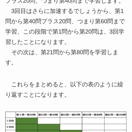
プラス20問、つまり第40問まで学習します。
3回目はさらに加速するでしょうから、第1
問から第40問プラス20問、つまり第60問まで
学習、この段階で第1問から第20問は、3回学
習したことになります。
その次は、第21問から第80問を学習しま
す。
これらをまとめると、以下の表のように繰
り返すことになります。