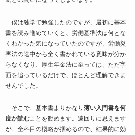
僕は独学で勉強したのですが、最初に基本
書を読み進めていくと、労働基準法は何とな
くわかった気になっていたのですが、労働災
害法の途中から全く書かれている意味が分か
らなくなり、厚生年金法に至っては、ただ字
面を追っているだけで、ほとんど理解できま
せんでした。
そこで、基本書よりかなり
薄い入門書を何
度か読む
ことを勧めます。遠回りに思えます
が、全科目の概略が掴めるので、結果的に効