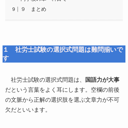
９ まとめ
１ 社労士試験の選択式問題は難問揃いで
す
社労士試験の選択式問題は、
国語力が大事
だという言葉をよく耳にします。空欄の前後
の文脈から正解の選択肢を選ぶ文章力が不可
欠だといいます。