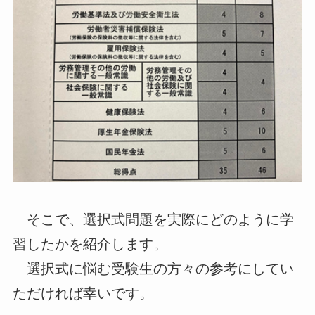
そこで、選択式問題を実際にどのように学
習したかを紹介します。
選択式に悩む受験生の方々の参考にしてい
ただければ幸いです。