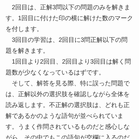
2回目は、正解3問以下の問題のみを解きま
す。1回目に付けた印の横に解けた数のマーク
を付します。
3回目の学習は、2回目に3問正解以下の問
題を解きます。
1回目より2回目、2回目より3回目は解く問
題数が少なくなっているはずです。
そして、解答を見る際、特に誤った問題で
は、正解以外の選択肢を確認しながら全体を
読み返します。不正解の選択肢は、どれも正
解であるかのような語句が並べられていま
す。うまく作問されているものだと感心しな
がら、その中でもこの語句が空欄に入るのだ