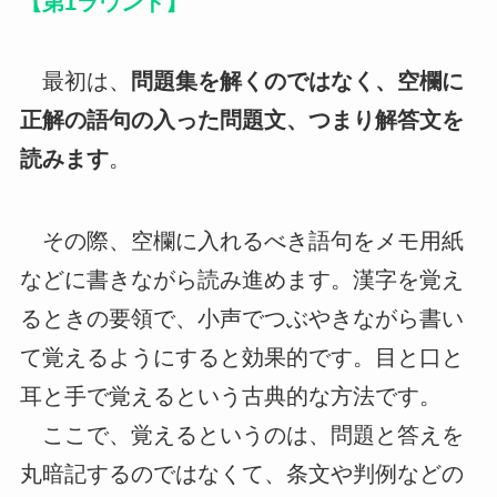
【第1ラウンド】
最初は、
問題集を解くのではなく、空欄に
正解の語句の入った問題文、つまり解答文を
読みます
。
その際、空欄に入れるべき語句をメモ用紙
などに書きながら読み進めます。漢字を覚え
るときの要領で、小声でつぶやきながら書い
て覚えるようにすると効果的です。目と口と
耳と手で覚えるという古典的な方法です。
ここで、覚えるというのは、問題と答えを
丸暗記するのではなくて、条文や判例などの