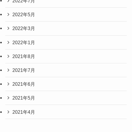
2022年7月
2022年5月
2022年3月
2022年1月
2021年8月
2021年7月
2021年6月
2021年5月
2021年4月