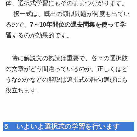
体、選択式学習にもそのままつながります。
択一式は、既出の類似問題が何度も出てい
るので、
7～10年間位の過去問集を使って学
習
するのが効果的です。
特に解説文の熟読は重要で、各々の選択肢
の文章がどう間違っているのか、正しくはど
うなのかなどの解説は選択式の語句選びにも
役立ちます。
５ いよいよ選択式の学習を行います