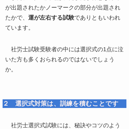
が出題されたかノーマークの部分が出題され
たかで、
運が左右する試験
でありともいわれ
ています。
社労士試験受験者の中には選択式の1点に泣
いた方も多くおられるのではないでしょう
か。
２ 選択式対策は、訓練を積むことです
社労士選択式試験には、秘訣やコツのよう