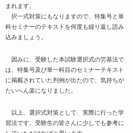
まれます。
択一式対策にもなりますので、特集号と単
科セミナーのテキストを何度も繰り返し読み
込みましょう。
因みに、受験した本試験選択式の労基法で
は、特集号及び単一科目のセミナーテキスト
に掲載されていた判例が出たので、気持ちが
たいへん楽になりました。
以上、選択式対策として、実際に行った学
習法です。受験生の皆さんに少しでも参考に