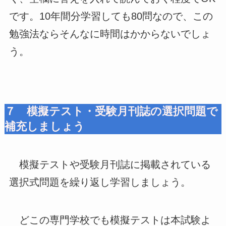
です。10年間分学習しても80問なので、この
勉強法ならそんなに時間はかからないでしょ
う。
７ 模擬テスト・受験月刊誌の選択問題で
補充しましょう
模擬テストや受験月刊誌に掲載されている
選択式問題を繰り返し学習しましょう。
どこの専門学校でも模擬テストは本試験よ