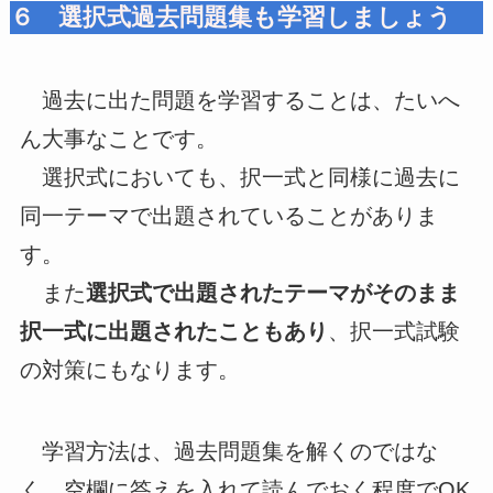
６ 選択式過去問題集も学習しましょう
過去に出た問題を学習することは、たいへ
ん大事なことです。
選択式においても、択一式と同様に過去に
同一テーマで出題されていることがありま
す。
また
選択式で出題されたテーマがそのまま
択一式に出題されたこともあり
、択一式試験
の対策にもなります。
学習方法は、過去問題集を解くのではな
く、空欄に答えを入れて読んでおく程度でOK