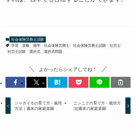
社会保険労務士試験
学習
攻略
独学
社会保険労務士
社会保険労務士試験
社労士
社労士試験
選択式
選択式問題
よかったらシェアしてね！
ジャガイモの育て方・栽培
ニンニクの育て方・栽培方
方法｜週末の家庭菜園
法|週末の家庭菜園