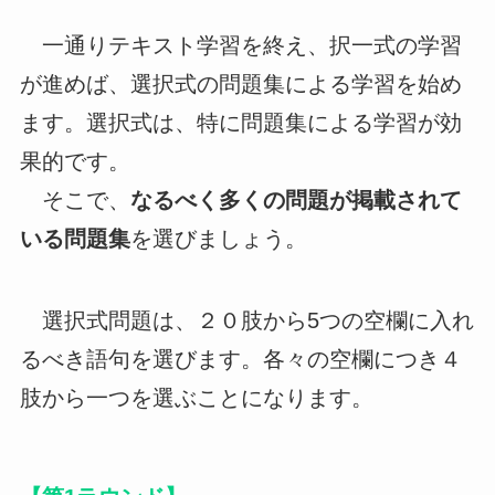
一通りテキスト学習を終え、択一式の学習
が進めば、選択式の問題集による学習を始め
ます。選択式は、特に問題集による学習が効
果的です。
そこで、
なるべく多くの問題が掲載されて
いる問題集
を選びましょう。
選択式問題は、２０肢から5つの空欄に入れ
るべき語句を選びます。各々の空欄につき４
肢から一つを選ぶことになります。