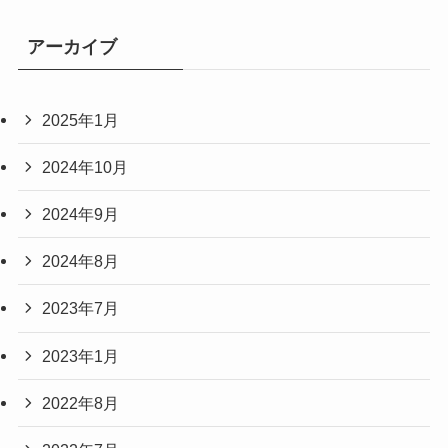
アーカイブ
2025年1月
2024年10月
2024年9月
2024年8月
2023年7月
2023年1月
2022年8月