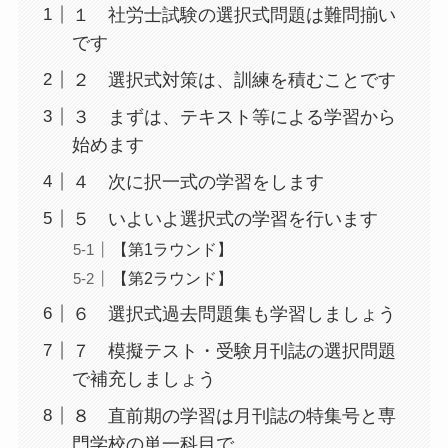
１ 社労士試験の選択式問題は難問揃い
です
２ 選択式対策は、訓練を積むことです
３ まずは、テキスト等による学習から
始めます
４ 次に択一式の学習をします
５ いよいよ選択式の学習を行います
【第1ラウンド】
【第2ラウンド】
６ 選択式過去問題集も学習しましょう
７ 模擬テスト・受験月刊誌の選択問題
で補充しましょう
８ 直前期の学習は月刊誌の特集号と専
門学校の単一科目で