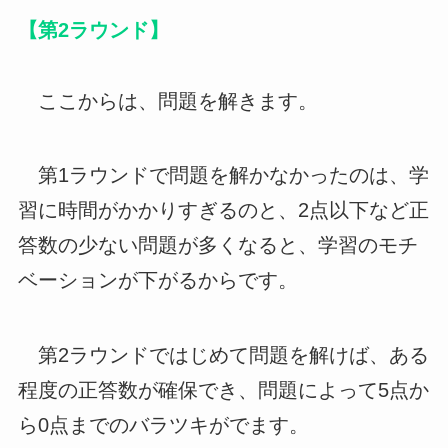
【第2ラウンド】
ここからは、問題を解きます。
第1ラウンドで問題を解かなかったのは、学
習に時間がかかりすぎるのと、2点以下など正
答数の少ない問題が多くなると、学習のモチ
ベーションが下がるからです。
第2ラウンドではじめて問題を解けば、ある
程度の正答数が確保でき、問題によって5点か
ら0点までのバラツキがでます。