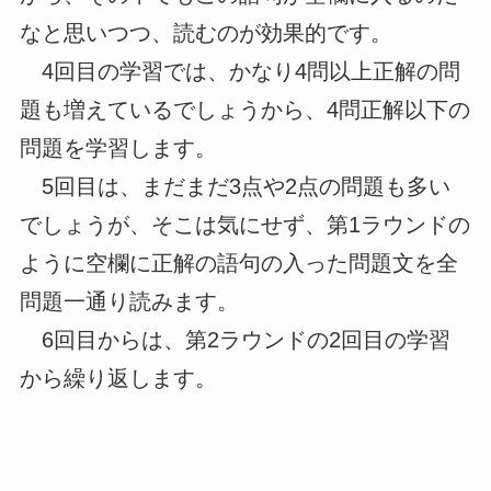
なと思いつつ、読むのが効果的です。
4回目の学習では、かなり4問以上正解の問
題も増えているでしょうから、4問正解以下の
問題を学習します。
5回目は、まだまだ3点や2点の問題も多い
でしょうが、そこは気にせず、第1ラウンドの
ように空欄に正解の語句の入った問題文を全
問題一通り読みます。
6回目からは、第2ラウンドの2回目の学習
から繰り返します。