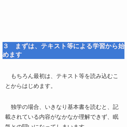
３ まずは、テキスト等による学習から始
めます
もちろん最初は、テキスト等を読み込むこ
とからはじめます。
独学の場合、いきなり基本書を読むと、記
載されている内容がなかなか理解できず、眠
気との闘いになってしまいます。