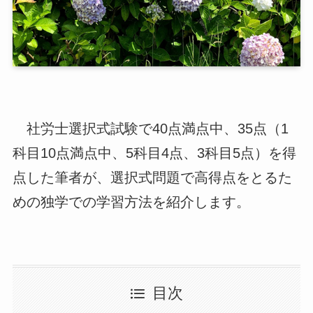
社労士選択式試験で40点満点中、35点（1
科目10点満点中、5科目4点、3科目5点）を得
点した筆者が、選択式問題で高得点をとるた
めの独学での学習方法を紹介します。
目次