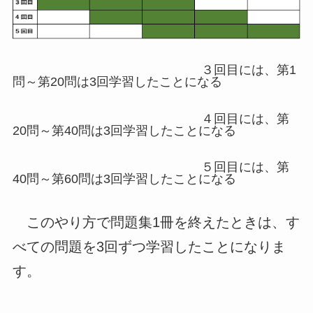
３回目には、第1
問～第20問は3回学習したことになる
４回目には、第
20問～第40問は3回学習したことになる
５回目には、第
40問～第60問は3回学習したことになる
このやり方で問題集1冊を終えたときは、す
べての問題を3回ずつ学習したことになりま
す。