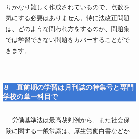
りかなり難しく作成されているので、点数を
気にする必要はありません。特に法改正問題
は、どのような問われ方をするのか、問題集
では学習できない問題をカバーすることがで
きます。
８ 直前期の学習は月刊誌の特集号と専門
学校の単一科目で
労働基準法は最高裁判例から、また社会保
険に関する一般常識は、厚生労働白書などか